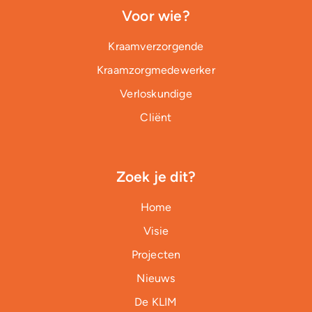
Voor wie?
Kraamverzorgende
Kraamzorgmedewerker
Verloskundige
Cliënt
Zoek je dit?
Home
Visie
Projecten
Nieuws
De KLIM