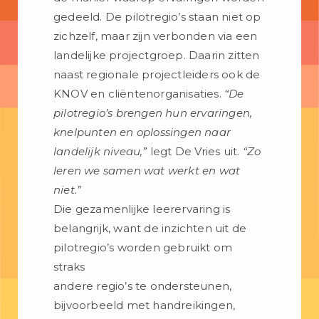
gedeeld. De pilotregio’s staan niet op
zichzelf, maar zijn verbonden via een
landelijke projectgroep. Daarin zitten
naast regionale projectleiders ook de
KNOV en cliëntenorganisaties.
“De
pilotregio’s brengen hun ervaringen,
knelpunten en oplossingen naar
landelijk niveau,”
legt De Vries uit.
“Zo
leren we samen wat werkt en wat
niet.”
Die gezamenlijke leerervaring is
belangrijk, want de inzichten uit de
pilotregio’s worden gebruikt om
straks
andere regio’s te ondersteunen,
bijvoorbeeld met handreikingen,