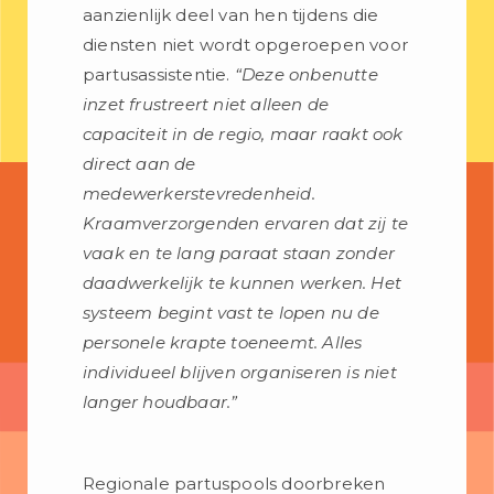
aanzienlijk deel van hen tijdens die
diensten niet wordt opgeroepen voor
partusassistentie.
“Deze onbenutte
inzet frustreert niet alleen de
capaciteit in de regio, maar raakt ook
direct aan de
medewerkerstevredenheid.
Kraamverzorgenden ervaren dat zij te
vaak en te lang paraat staan zonder
daadwerkelijk te kunnen werken. Het
systeem begint vast te lopen nu de
personele krapte toeneemt. Alles
individueel blijven organiseren is niet
langer houdbaar.”
Regionale partuspools doorbreken