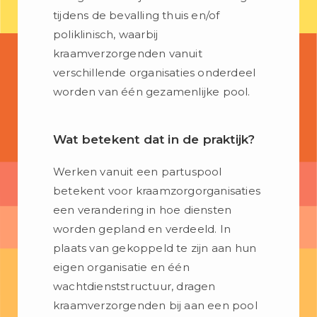
tijdens de bevalling thuis en/of
poliklinisch, waarbij
kraamverzorgenden vanuit
verschillende organisaties onderdeel
worden van één gezamenlijke pool.
Wat betekent dat in de praktijk?
Werken vanuit een partuspool
betekent voor kraamzorgorganisaties
een verandering in hoe diensten
worden gepland en verdeeld. In
plaats van gekoppeld te zijn aan hun
eigen organisatie en één
wachtdienststructuur, dragen
kraamverzorgenden bij aan een pool