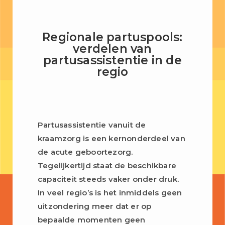
Regionale partuspools:
verdelen van
partusassistentie in de
regio
Partusassistentie vanuit de
kraamzorg is een kernonderdeel van
de acute geboortezorg.
Tegelijkertijd staat de beschikbare
capaciteit steeds vaker onder druk.
In veel regio’s is het inmiddels geen
uitzondering meer dat er op
bepaalde momenten geen