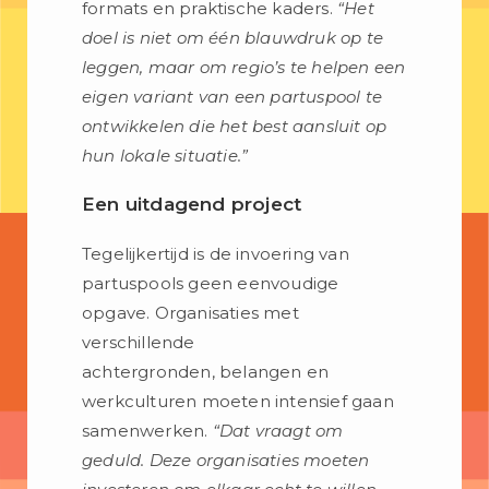
formats en praktische kaders.
“Het
doel is niet om één blauwdruk op te
leggen, maar om regio’s te helpen een
eigen variant van een partuspool te
ontwikkelen die het best aansluit op
hun lokale situatie.”
Een uitdagend project
Tegelijkertijd is de invoering van
partuspools geen eenvoudige
opgave. Organisaties met
verschillende
achtergronden, belangen en
werkculturen moeten intensief gaan
samenwerken.
“Dat vraagt om
geduld. Deze organisaties moeten