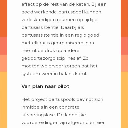
effect op de rest van de keten. Bij een
goed werkende partuspool kunnen
verloskundigen rekenen op tijdige
partusassistentie. Daarbij als
partusassistentie in een regio goed
met elkaar is georganiseerd, dan
neemt de druk op andere
geboortezorgdisciplines af. Zo
moeten we ervoor zorgen dat het
systeem weer in balans komt.
Van plan naar pilot
Het project partuspools bevindt zich
inmiddels in een concrete
uitvoeringsfase. De landelijke
voorbereidingen zijn afgerond en vier