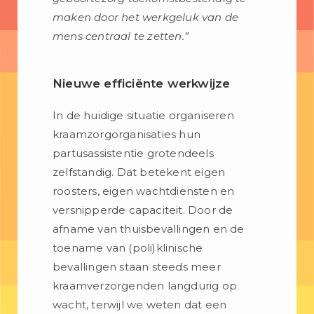
maken door het werkgeluk van de
mens centraal te zetten.”
Nieuwe efficiënte werkwijze
In de huidige situatie organiseren
kraamzorgorganisaties hun
partusassistentie grotendeels
zelfstandig. Dat betekent eigen
roosters, eigen wachtdiensten en
versnipperde capaciteit. Door de
afname van thuisbevallingen en de
toename van (poli)klinische
bevallingen staan steeds meer
kraamverzorgenden langdurig op
wacht, terwijl we weten dat een