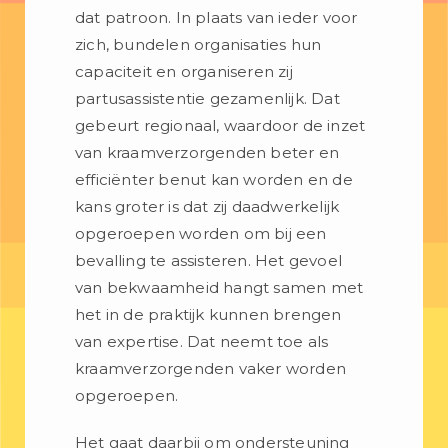
dat patroon. In plaats van ieder voor
zich, bundelen organisaties hun
capaciteit en organiseren zij
partusassistentie gezamenlijk. Dat
gebeurt regionaal, waardoor de inzet
van kraamverzorgenden beter en
efficiënter benut kan worden en de
kans groter is dat zij daadwerkelijk
opgeroepen worden om bij een
bevalling te assisteren. Het gevoel
van bekwaamheid hangt samen met
het in de praktijk kunnen brengen
van expertise. Dat neemt toe als
kraamverzorgenden vaker worden
opgeroepen.
Het gaat daarbij om ondersteuning