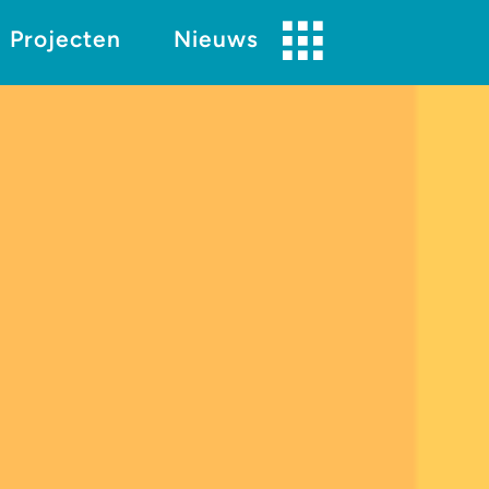
Projecten
Nieuws