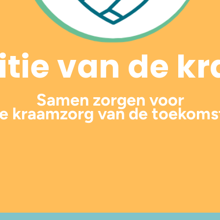
itie van de 
Samen zorgen voor
e kraamzorg van de toekoms