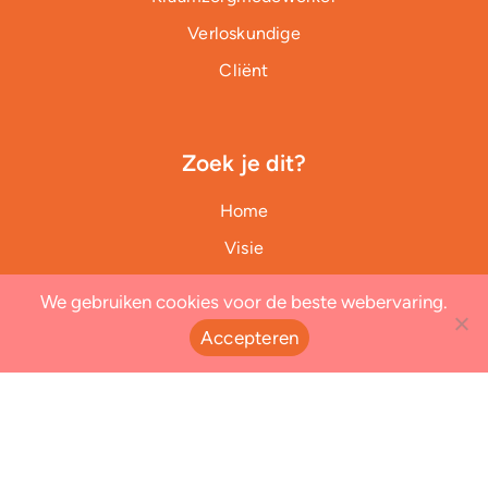
Verloskundige
Cliënt
Zoek je dit?
Home
Visie
Projecten
We gebruiken cookies voor de beste webervaring.
Nieuws
Accepteren
De KLIM