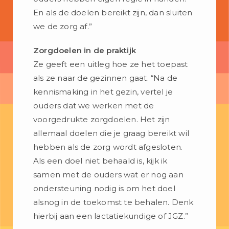
En als de doelen bereikt zijn, dan sluiten
we de zorg af.”
Zorgdoelen in de praktijk
Ze geeft een uitleg hoe ze het toepast
als ze naar de gezinnen gaat. “Na de
kennismaking in het gezin, vertel je
ouders dat we werken met de
voorgedrukte zorgdoelen. Het zijn
allemaal doelen die je graag bereikt wil
hebben als de zorg wordt afgesloten.
Als een doel niet behaald is, kijk ik
samen met de ouders wat er nog aan
ondersteuning nodig is om het doel
alsnog in de toekomst te behalen. Denk
hierbij aan een lactatiekundige of JGZ.”