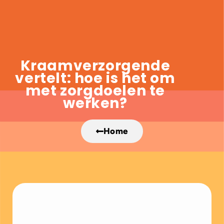
Kraamverzorgende
vertelt: hoe is het om
met zorgdoelen te
werken?
Home