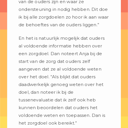
van de ouders zijn en waar ze
ondersteuning in nodig hebben. Dit doe
ik bij alle zorgdoelen zo hoor ik aan waar
de behoeftes van de ouders liggen.”
En het is natuurlijk mogelijk dat ouders
al voldoende informatie hebben over
een zorgdoel. Dan noteert Anja bij de
start van de zorg dat ouders zelf
aangeven dat ze al voldoende weten
over het doel. “Als blijkt dat ouders
daadwerkelijk genoeg weten over het
doel, dan noteer ik bij de
tussenevaluatie dat ik zelf ook heb
kunnen beoordelen dat ouders het
voldoende weten en toepassen. Dan is
het zorgdoel ook bereikt.”