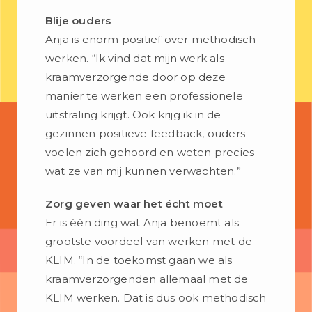
Blije ouders
Anja is enorm positief over methodisch
werken. “Ik vind dat mijn werk als
kraamverzorgende door op deze
manier te werken een professionele
uitstraling krijgt. Ook krijg ik in de
gezinnen positieve feedback, ouders
voelen zich gehoord en weten precies
wat ze van mij kunnen verwachten.”
Zorg geven waar het écht moet
Er is één ding wat Anja benoemt als
grootste voordeel van werken met de
KLIM. “In de toekomst gaan we als
kraamverzorgenden allemaal met de
KLIM werken. Dat is dus ook methodisch