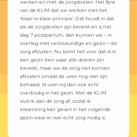
werken en met de zorgdoelen. Het fijne
van de KLIM dat we werken met het
‘klaar-is-klaar principe’. Dat houdt in dat
als de zorgdoelen zijn bereikt en is het
dag 7 postpartum, dan kunnen we – in
overleg met verloskundige en gezin – de
zorg afsluiten. Nu komt het voor dat ik in
een gezin ben waar alle doelen zijn
bereikt, maar we de zorg niet kunnen
afsluiten omdat de uren nog niet zijn
behaald. Ik voel mij dan ook echt
overbodig in het gezin. Met de KLIM
sluit ik dan de zorg af, zodat ik
kraamzorg kan geven in het volgende
gezin waar er wel echt zorg nodig is.