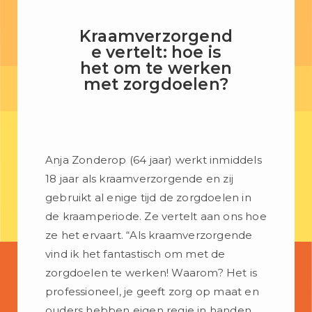
Kraamverzorgend
e vertelt: hoe is
het om te werken
met zorgdoelen?
Anja Zonderop (64 jaar) werkt inmiddels
18 jaar als kraamverzorgende en zij
gebruikt al enige tijd de zorgdoelen in
de kraamperiode. Ze vertelt aan ons hoe
ze het ervaart. “Als kraamverzorgende
vind ik het fantastisch om met de
zorgdoelen te werken! Waarom? Het is
professioneel, je geeft zorg op maat en
ouders hebben eigen regie in handen.