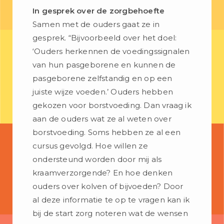
In gesprek over de zorgbehoefte
Samen met de ouders gaat ze in
gesprek. “Bijvoorbeeld over het doel:
‘Ouders herkennen de voedingssignalen
van hun pasgeborene en kunnen de
pasgeborene zelfstandig en op een
juiste wijze voeden.’ Ouders hebben
gekozen voor borstvoeding. Dan vraag ik
aan de ouders wat ze al weten over
borstvoeding. Soms hebben ze al een
cursus gevolgd. Hoe willen ze
ondersteund worden door mij als
kraamverzorgende? En hoe denken
ouders over kolven of bijvoeden? Door
al deze informatie te op te vragen kan ik
bij de start zorg noteren wat de wensen