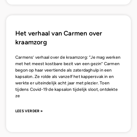
Het verhaal van Carmen over
kraamzorg
Carmens’ verhaal over de kraamzorg: “Je mag werken
met het meest kostbare bezit van een gezin” Carmen
begon op haar veertiende als zaterdaghulp in een
kapsalon. Ze rolde als vanzelf het kappersvak in en
werkte er uiteindelijk acht jaar met plezier. Toen
tijdens Covid-19 de kapsalon tijdelijk sloot, ontdekte
ze
LEES VERDER »