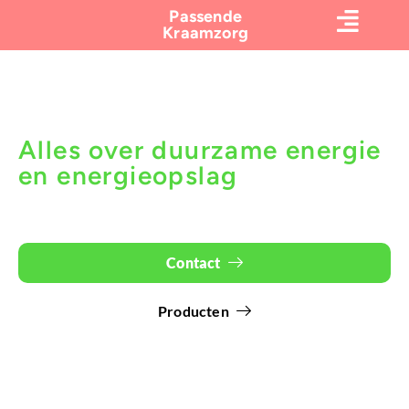
Passende
Kraamzorg
Kennisbank
Alles over duurzame energie
en energieopslag
Contact
Producten