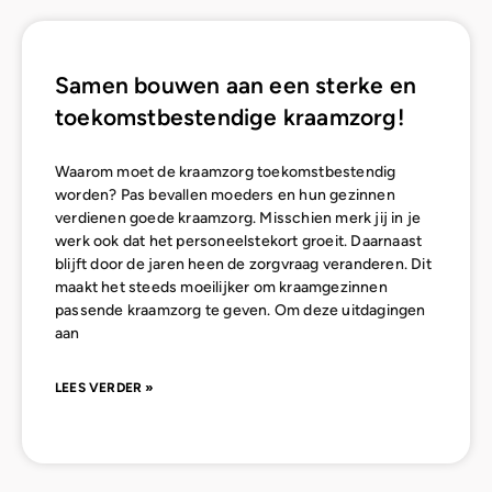
Samen bouwen aan een sterke en
toekomstbestendige kraamzorg!
Waarom moet de kraamzorg toekomstbestendig
worden? Pas bevallen moeders en hun gezinnen
verdienen goede kraamzorg. Misschien merk jij in je
werk ook dat het personeelstekort groeit. Daarnaast
blijft door de jaren heen de zorgvraag veranderen. Dit
maakt het steeds moeilijker om kraamgezinnen
passende kraamzorg te geven. Om deze uitdagingen
aan
LEES VERDER »