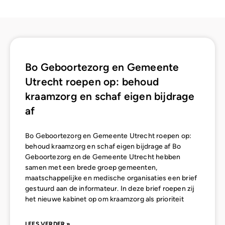
Bo Geboortezorg en Gemeente
Utrecht roepen op: behoud
kraamzorg en schaf eigen bijdrage
af
Bo Geboortezorg en Gemeente Utrecht roepen op:
behoud kraamzorg en schaf eigen bijdrage af Bo
Geboortezorg en de Gemeente Utrecht hebben
samen met een brede groep gemeenten,
maatschappelijke en medische organisaties een brief
gestuurd aan de informateur. In deze brief roepen zij
het nieuwe kabinet op om kraamzorg als prioriteit
LEES VERDER »