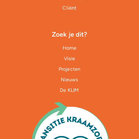
Cliënt
Zoek je dit?
Home
Visie
Projecten
Nieuws
De KLIM