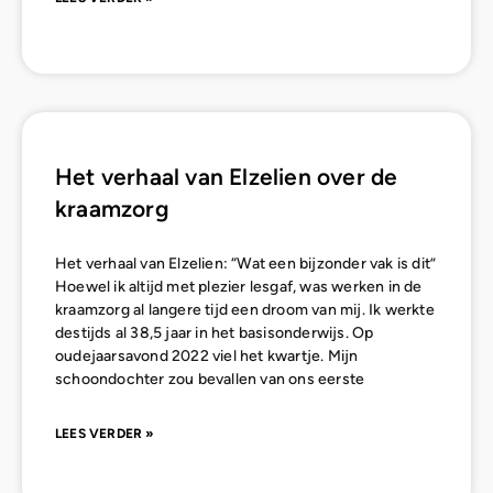
Het verhaal van Elzelien over de
kraamzorg
Het verhaal van Elzelien: “Wat een bijzonder vak is dit”
Hoewel ik altijd met plezier lesgaf, was werken in de
kraamzorg al langere tijd een droom van mij. Ik werkte
destijds al 38,5 jaar in het basisonderwijs. Op
oudejaarsavond 2022 viel het kwartje. Mijn
schoondochter zou bevallen van ons eerste
LEES VERDER »